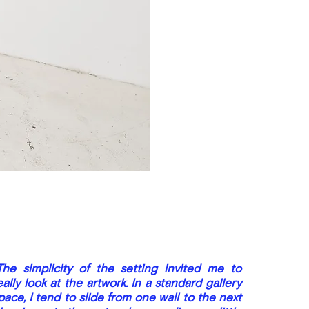
The simplicity of the setting invited me to
eally look at the artwork. In a standard gallery
pace, I tend to slide from one wall to the next