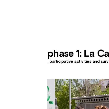
phase 1: La C
_participative activities and sur